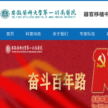
首页
科室动态
关于我们
专家队伍