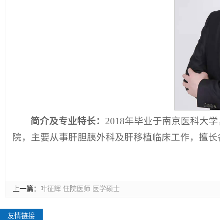
简介及专业特长：
2018年毕业于南京医科
院，主要从事肝胆胰外科及肝移植临床工作，擅长
上一篇：
叶征辉 住院医师 医学硕士
友情链接