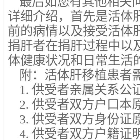
最后如您有其他相关
详细介绍，首先是活体
前的病情以及接受活体
捐肝者在捐肝过程中以
体健康状况和日常生活
附：活体肝移植患者
1. 供受者亲属关系公
2. 供受者双方户口
3. 供受者双方身份
4. 供受者双方户籍