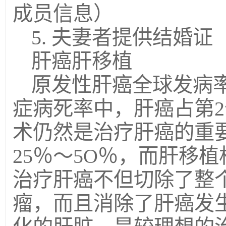
成员信息）
5. 夫妻者提供结婚证
肝癌肝移植
原发性肝癌全球发病
症病死率中，肝癌占第2
术仍然是治疗肝癌的重
25％～5O％，而肝移
治疗肝癌不但切除了整
瘤，而且消除了肝癌发生