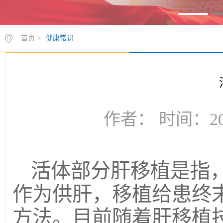
首页
>
健康常识
作者： 时间：201
活体部分肝移植是指
作为供肝，移植给患终
方法。目前随着肝移植