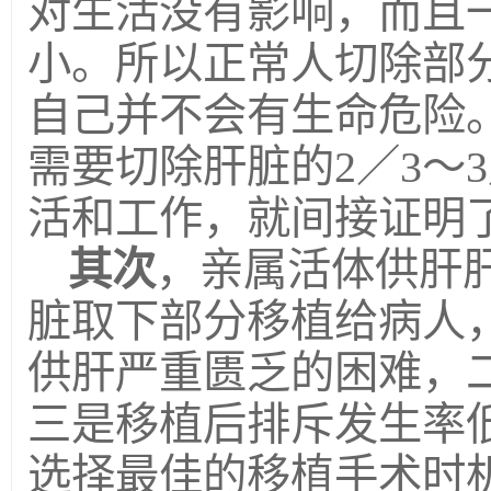
对生活没有影响，而且
小。所以正常人切除部
自己并不会有生命危险
需要切除肝脏的2／3～
活和工作，就间接证明
其次
，亲属活体供肝
脏取下部分移植给病人
供肝严重匮乏的困难，
三是移植后排斥发生率
选择最佳的移植手术时