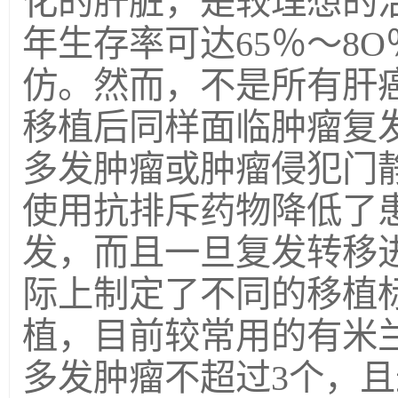
化的肝脏，是较理想的
年生存率可达65％～8
仿。然而，不是所有肝
移植后同样面临肿瘤复
多发肿瘤或肿瘤侵犯门
使用抗排斥药物降低了
发，而且一旦复发转移
际上制定了不同的移植
植，目前较常用的有米兰
多发肿瘤不超过3个，且最